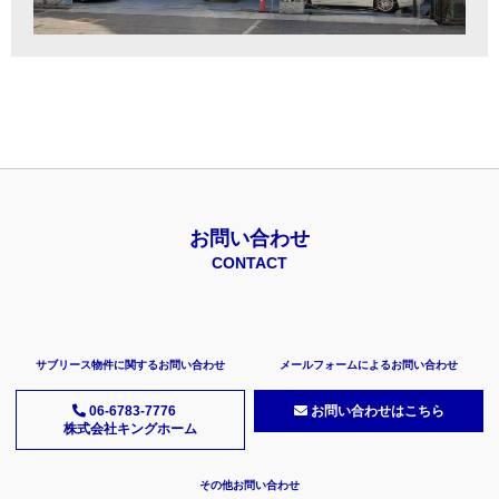
お問い合わせ
CONTACT
サブリース物件に関するお問い合わせ
メールフォームによるお問い合わせ
06-6783-7776
お問い合わせはこちら
株式会社キングホーム
その他お問い合わせ