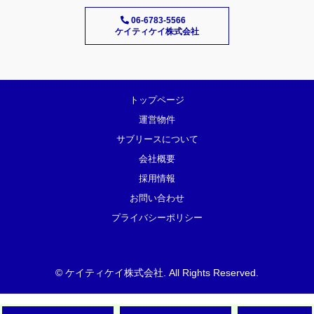
06-6783-5566
ケイティケイ株式会社
トップページ
運営物件
サブリースについて
会社概要
採用情報
お問い合わせ
プライバシーポリシー
©
ケイティケイ株式会社
. All Rights Reserved.