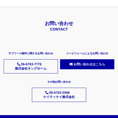
お問い合わせ
CONTACT
サブリース物件に関するお問い合わせ
メールフォームによるお問い合わせ
06-6783-7776
お問い合わせはこちら
株式会社キングホーム
その他お問い合わせ
06-6783-5566
ケイティケイ株式会社