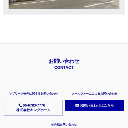
お問い合わせ
CONTACT
サブリース物件に関するお問い合わせ
メールフォームによるお問い合わせ
06-6783-7776
お問い合わせはこちら
株式会社キングホーム
その他お問い合わせ