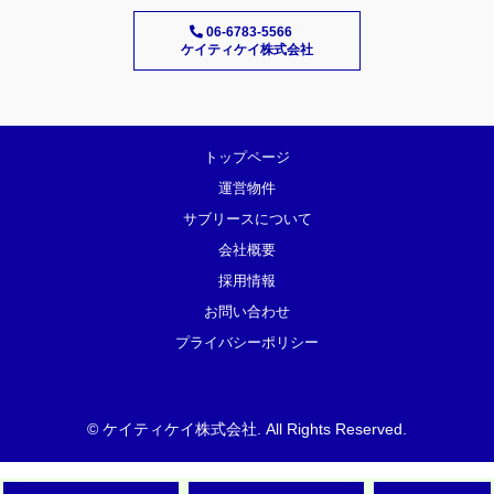
06-6783-5566
ケイティケイ株式会社
トップページ
運営物件
サブリースについて
会社概要
採用情報
お問い合わせ
プライバシーポリシー
©
ケイティケイ株式会社
. All Rights Reserved.