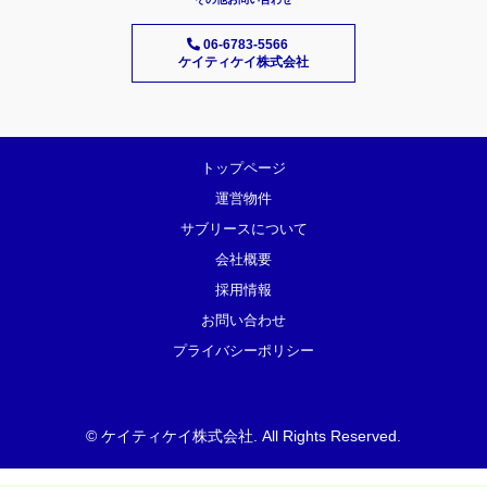
06-6783-5566
ケイティケイ株式会社
トップページ
運営物件
サブリースについて
会社概要
採用情報
お問い合わせ
プライバシーポリシー
©
ケイティケイ株式会社
. All Rights Reserved.