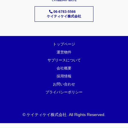
06-6783-5566
ケイティケイ株式会社
トップページ
運営物件
サブリースについて
会社概要
採用情報
お問い合わせ
プライバシーポリシー
©
ケイティケイ株式会社
. All Rights Reserved.